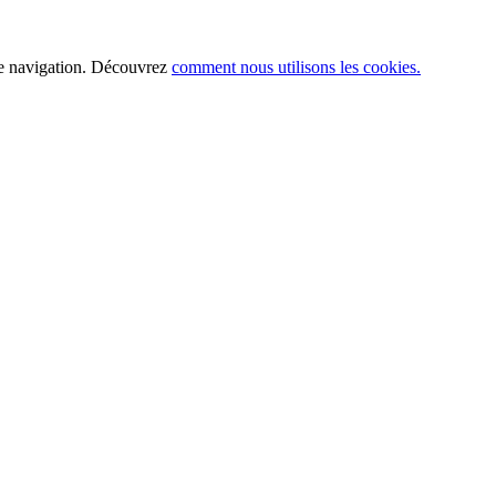
 de navigation. Découvrez
comment nous utilisons les cookies.