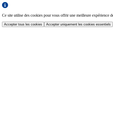
Ce site utilise des cookies pour vous offrir une meilleure expérience
Accepter tous les cookies
Accepter uniquement les cookies essentiels