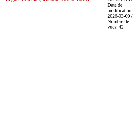
Date de
modification:
2026-03-09 /
Nombre de
vues: 42