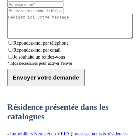
Répondez-moi par téléphone
Répondez-moi par email
Je souhaite un rendez-vous
*infos nécessaires pour activer l'envoi
Envoyer votre demande
Résidence présentée dans les
catalogues
Immobiliers Neufs et en VEFA (investissements & résidences