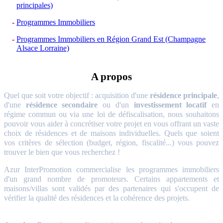
principales)
Programmes Immobiliers
Programmes Immobiliers en Région Grand Est (Champagne
Alsace Lorraine)
A propos
Quel que soit votre objectif : acquisition d'une
résidence principale
,
d'une
résidence secondaire
ou d'un
investissement locatif
en
régime commun ou via une loi de défiscalisation, nous souhaitons
pouvoir vous aider à concrétiser votre projet en vous offrant un vaste
choix de résidences et de maisons individuelles. Quels que soient
vos critères de sélection (budget, région, fiscalité...) vous pouvez
trouver le bien que vous recherchez !
Azur InterPromotion commercialise les programmes immobiliers
d'un grand nombre de promoteurs. Certains appartements et
maisons/villas sont validés par des partenaires qui s'occupent de
vérifier la qualité des résidences et la cohérence des projets.