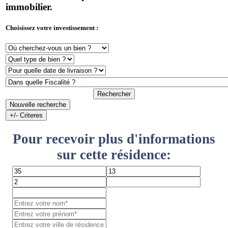
immobilier.
Choisissez votre investissement :
Rechercher
Nouvelle recherche
+/- Criteres
Pour recevoir plus d'informations
sur cette résidence: