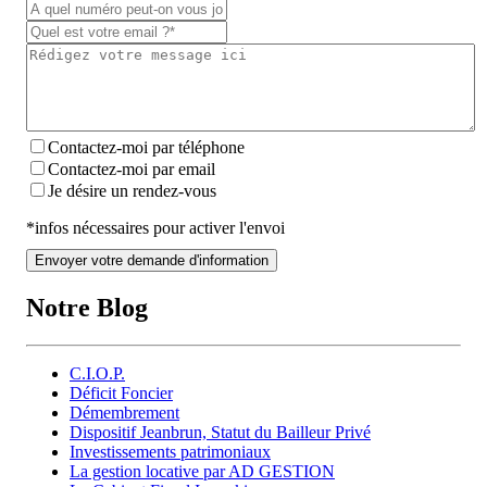
Contactez-moi par téléphone
Contactez-moi par email
Je désire un rendez-vous
*infos nécessaires pour activer l'envoi
Envoyer votre demande d'information
Notre Blog
C.I.O.P.
Déficit Foncier
Démembrement
Dispositif Jeanbrun, Statut du Bailleur Privé
Investissements patrimoniaux
La gestion locative par AD GESTION