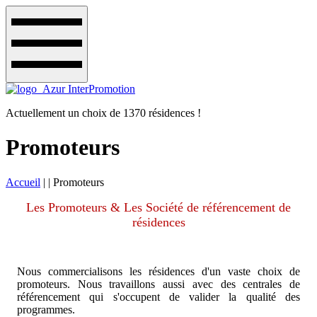
Actuellement un choix de 1370 résidences !
Promoteurs
Accueil
|
|
Promoteurs
Les Promoteurs & Les Société de référencement de
résidences
Nous commercialisons les résidences d'un vaste choix de
promoteurs. Nous travaillons aussi avec des centrales de
référencement qui s'occupent de valider la qualité des
programmes.