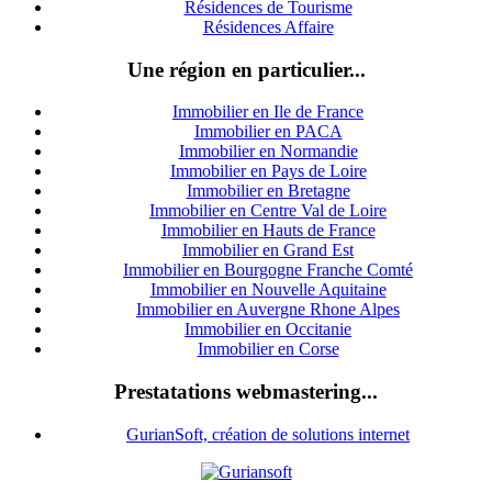
Résidences de Tourisme
Résidences Affaire
Une région en particulier...
Immobilier en Ile de France
Immobilier en PACA
Immobilier en Normandie
Immobilier en Pays de Loire
Immobilier en Bretagne
Immobilier en Centre Val de Loire
I
mmobilier en Hauts de France
Immobilier en Grand Est
Immobilier en Bourgogne Franche Comté
Immobilier en Nouvelle Aquitaine
Immobilier en Auvergne Rhone Alpes
Immobilier en Occitanie
Immobilier en Corse
Prestatations webmastering...
GurianSoft, création de solutions internet