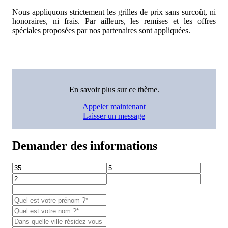
Nous appliquons strictement les grilles de prix sans surcoût, ni
honoraires, ni frais. Par ailleurs, les remises et les offres
spéciales proposées par nos partenaires sont appliquées.
En savoir plus sur ce thème.
Appeler maintenant
Laisser un message
Demander des informations