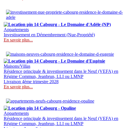
14 Cabourg - Le Domaine d'Adèle (NP)
Appartements
Investissement en Démembrement (Nue-Propriété)
En savoir plus...
14 Cabourg - Le Domaine d'Eugénie
Maisons/Villas
Résidence principale & investissement dans le Neuf (VEFA) en
Régime Commun, Jeanbrun, LLI ou LMNP
Livraison 4ème trimestre 2028
En savoir plus...
14 Cabourg - Opaline
Appartements
Résidence principale & investissement dans le Neuf (VEFA) en
Régime Commun, Jeanbrun, LLI ou LMNP