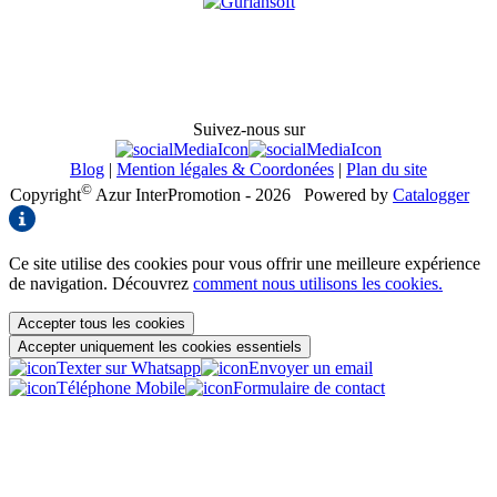
Suivez-nous sur
Blog
|
Mention légales & Coordonées
|
Plan du site
©
Copyright
Azur InterPromotion - 2026
Powered by
Catalogger
Ce site utilise des cookies pour vous offrir une meilleure expérience
de navigation. Découvrez
comment nous utilisons les cookies.
Accepter tous les cookies
Accepter uniquement les cookies essentiels