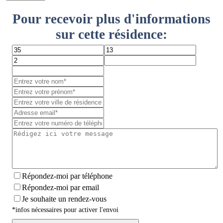
Pour recevoir plus d'informations
sur cette résidence:
Répondez-moi par téléphone
Répondez-moi par email
Je souhaite un rendez-vous
*infos nécessaires pour activer l'envoi