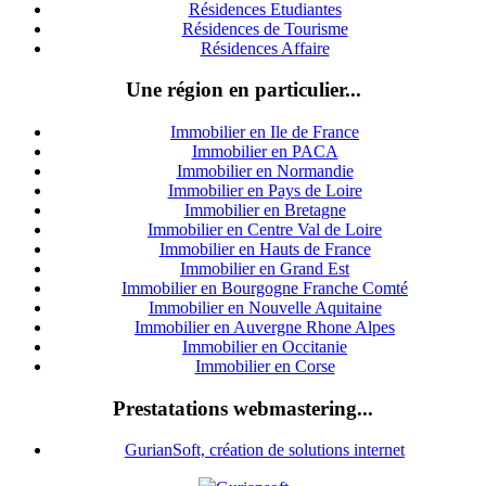
Résidences Etudiantes
Résidences de Tourisme
Résidences Affaire
Une région en particulier...
Immobilier en Ile de France
Immobilier en PACA
Immobilier en Normandie
Immobilier en Pays de Loire
Immobilier en Bretagne
Immobilier en Centre Val de Loire
I
mmobilier en Hauts de France
Immobilier en Grand Est
Immobilier en Bourgogne Franche Comté
Immobilier en Nouvelle Aquitaine
Immobilier en Auvergne Rhone Alpes
Immobilier en Occitanie
Immobilier en Corse
Prestatations webmastering...
GurianSoft, création de solutions internet