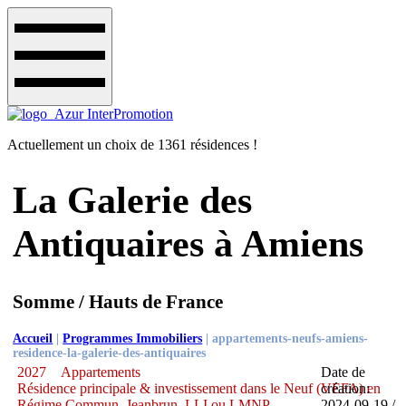
Actuellement un choix de 1361 résidences !
La Galerie des
Antiquaires à Amiens
Somme / Hauts de France
Accueil
|
Programmes Immobiliers
|
appartements-neufs-amiens-
residence-la-galerie-des-antiquaires
2027
Appartements
Date de
Résidence principale & investissement dans le Neuf (VEFA) en
création:
Régime Commun, Jeanbrun, LLI ou LMNP
2024-09-19 /