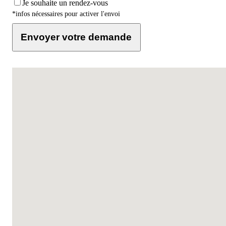
Je souhaite un rendez-vous
*infos nécessaires pour activer l'envoi
Envoyer votre demande