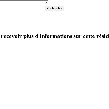
Rechercher
recevoir plus d'informations sur cette rési