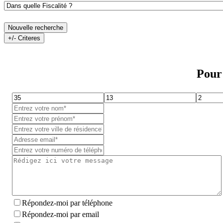
Nouvelle recherche
+/- Criteres
Pour 
Répondez-moi par téléphone
Répondez-moi par email