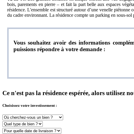
bois, parements en pierre – et fait la part belle aux espaces végé
résidence. L'ensemble est structuré autour d’une venelle piétonne ou
du cadre environnant. La résidence compte un parking en sous-sol po
Vous souhaitez avoir des informations compléme
puissions répondre à votre demande :
Ce n'est pas la résidence espérée, alors utilisez 
Choisissez votre investissement :