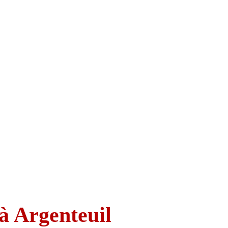
à Argenteuil