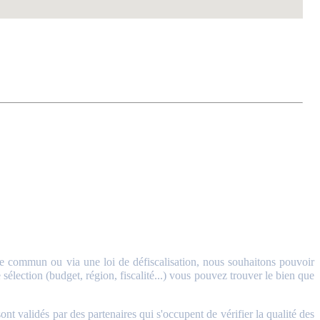
 commun ou via une loi de défiscalisation, nous souhaitons pouvoir
sélection (budget, région, fiscalité...) vous pouvez trouver le bien que
validés par des partenaires qui s'occupent de vérifier la qualité des