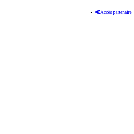
Accès partenaire