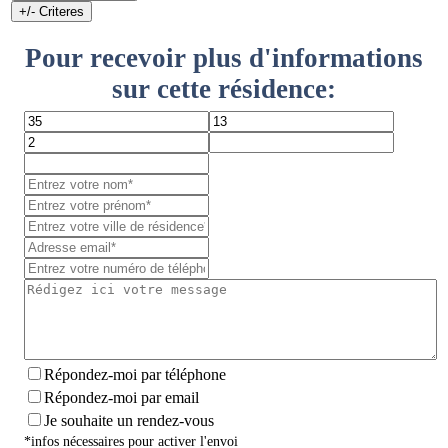
+/- Criteres
Pour recevoir plus d'informations
sur cette résidence:
Répondez-moi par téléphone
Répondez-moi par email
Je souhaite un rendez-vous
*infos nécessaires pour activer l'envoi