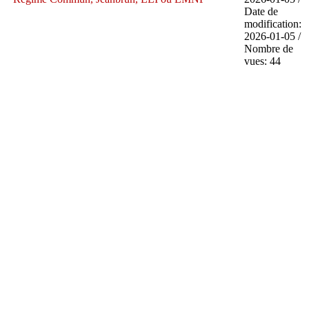
Date de
modification:
2026-01-05 /
Nombre de
vues: 44