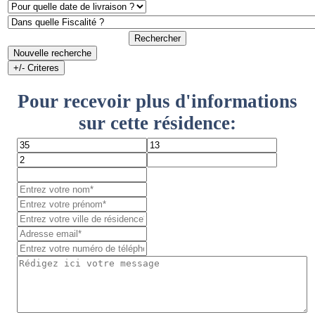
Rechercher
Nouvelle recherche
+/- Criteres
Pour recevoir plus d'informations
sur cette résidence: