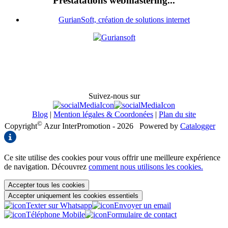
Prestatations webmastering...
GurianSoft, création de solutions internet
Suivez-nous sur
Blog
|
Mention légales & Coordonées
|
Plan du site
©
Copyright
Azur InterPromotion - 2026
Powered by
Catalogger
Ce site utilise des cookies pour vous offrir une meilleure expérience
de navigation. Découvrez
comment nous utilisons les cookies.
Accepter tous les cookies
Accepter uniquement les cookies essentiels