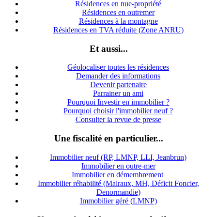
Résidences en nue-propriété
Résidences en outremer
Résidences à la montagne
Résidences en TVA réduite (Zone ANRU)
Et aussi...
Géolocaliser toutes les résidences
Demander des informations
Devenir partenaire
Parrainer un ami
Pourquoi Investir en immobilier ?
Pourquoi choisir l'immobilier neuf ?
Consulter la revue de presse
Une fiscalité en particulier...
Immobilier neuf (RP, LMNP, LLI, Jeanbrun)
Immobilier en outre-mer
Immobilier en démembrement
Immobilier réhabilité (Malraux, MH, Déficit Foncier,
Denormandie)
Immobilier géré (LMNP)