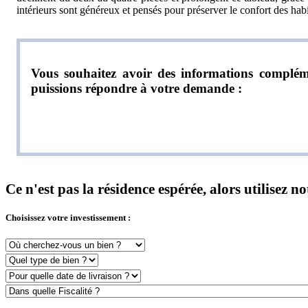
intérieurs sont généreux et pensés pour préserver le confort des habi
Vous souhaitez avoir des informations compléme
puissions répondre à votre demande :
Ce n'est pas la résidence espérée, alors utilisez 
Choisissez votre investissement :