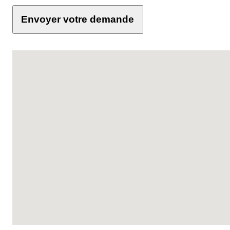
Envoyer votre demande