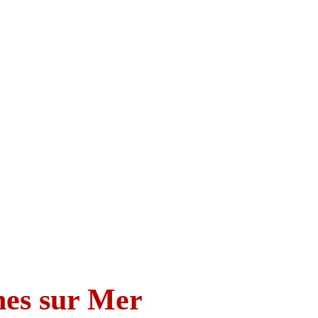
nes sur Mer