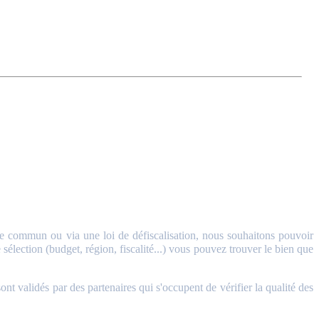
 commun ou via une loi de défiscalisation, nous souhaitons pouvoir
sélection (budget, région, fiscalité...) vous pouvez trouver le bien que
validés par des partenaires qui s'occupent de vérifier la qualité des