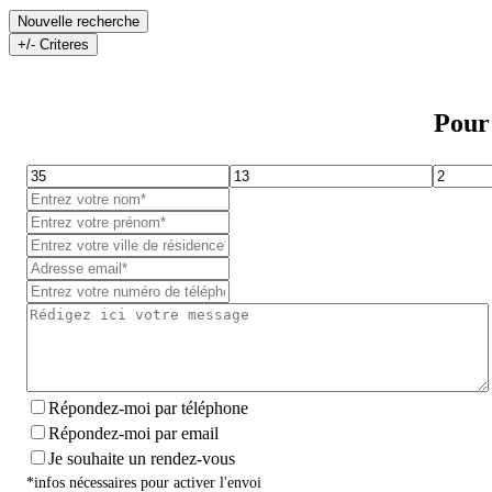
Nouvelle recherche
+/- Criteres
Pour 
Répondez-moi par téléphone
Répondez-moi par email
Je souhaite un rendez-vous
*infos nécessaires pour activer l'envoi