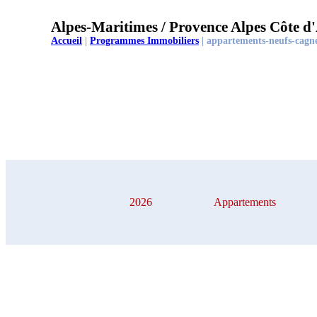
Alpes-Maritimes / Provence Alpes Côte d
Accueil
|
Programmes Immobiliers
|
appartements-neufs-cagne
2026
Appartements