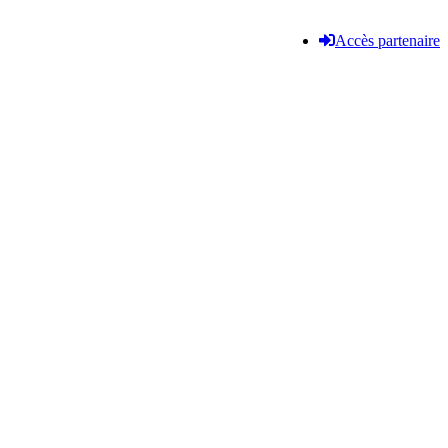
Accès partenaire