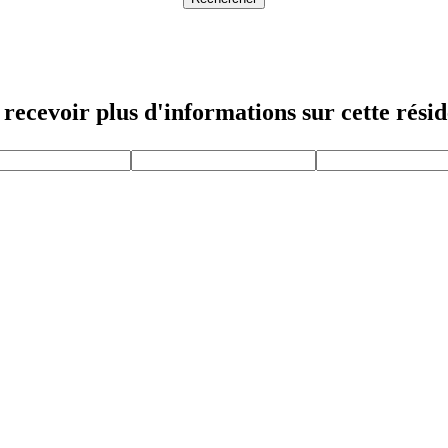
recevoir plus d'informations sur cette rési