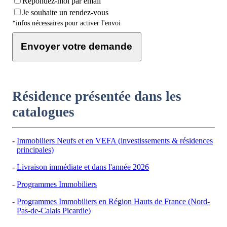
Répondez-moi par email
Je souhaite un rendez-vous
*infos nécessaires pour activer l'envoi
Envoyer votre demande
Résidence présentée dans les
catalogues
Immobiliers Neufs et en VEFA (investissements & résidences
principales)
Livraison immédiate et dans l'année 2026
Programmes Immobiliers
Programmes Immobiliers en Région Hauts de France (Nord-
Pas-de-Calais Picardie)