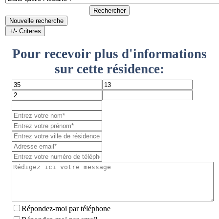
Rechercher
Nouvelle recherche
+/- Criteres
Pour recevoir plus d'informations
sur cette résidence:
Répondez-moi par téléphone