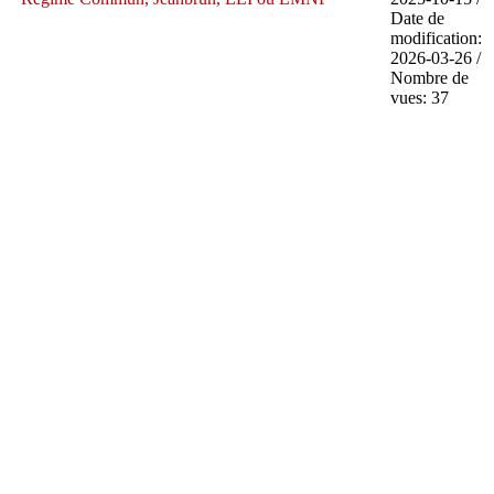
Date de
modification:
2026-03-26 /
Nombre de
vues: 37