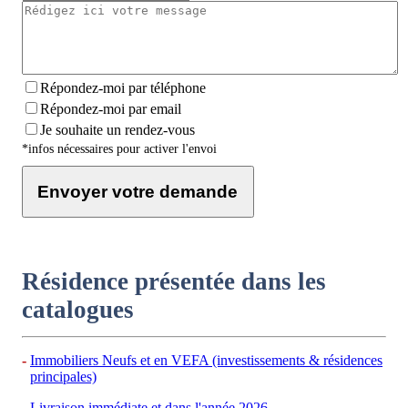
Répondez-moi par téléphone
Répondez-moi par email
Je souhaite un rendez-vous
*infos nécessaires pour activer l'envoi
Envoyer votre demande
Résidence présentée dans les
catalogues
Immobiliers Neufs et en VEFA (investissements & résidences
principales)
Livraison immédiate et dans l'année 2026