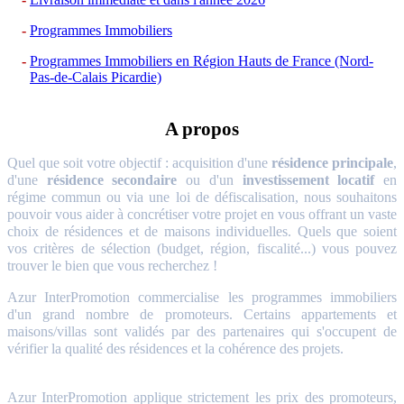
Programmes Immobiliers
Programmes Immobiliers en Région Hauts de France (Nord-
Pas-de-Calais Picardie)
A propos
Quel que soit votre objectif : acquisition d'une
résidence principale
,
d'une
résidence secondaire
ou d'un
investissement locatif
en
régime commun ou via une loi de défiscalisation, nous souhaitons
pouvoir vous aider à concrétiser votre projet en vous offrant un vaste
choix de résidences et de maisons individuelles. Quels que soient
vos critères de sélection (budget, région, fiscalité...) vous pouvez
trouver le bien que vous recherchez !
Azur InterPromotion commercialise les programmes immobiliers
d'un grand nombre de promoteurs. Certains appartements et
maisons/villas sont validés par des partenaires qui s'occupent de
vérifier la qualité des résidences et la cohérence des projets.
Azur InterPromotion applique strictement les prix des promoteurs,