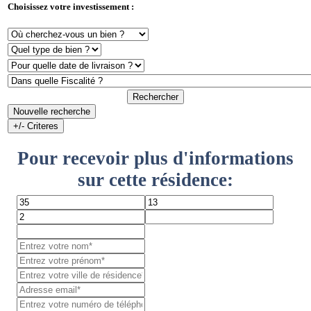
Choisissez votre investissement :
Rechercher
Nouvelle recherche
+/- Criteres
Pour recevoir plus d'informations
sur cette résidence: