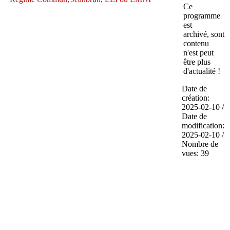
Ce
programme
est
archivé, sont
contenu
n'est peut
être plus
d'actualité !
Date de
création:
2025-02-10 /
Date de
modification:
2025-02-10 /
Nombre de
vues: 39