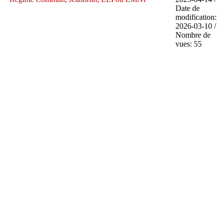
Date de
modification:
2026-03-10 /
Nombre de
vues: 55