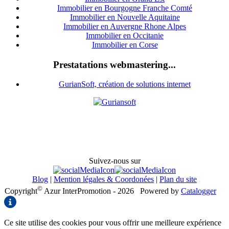
Immobilier en Bourgogne Franche Comté
Immobilier en Nouvelle Aquitaine
Immobilier en Auvergne Rhone Alpes
Immobilier en Occitanie
Immobilier en Corse
Prestatations webmastering...
GurianSoft, création de solutions internet
Suivez-nous sur
Blog
|
Mention légales & Coordonées
|
Plan du site
©
Copyright
Azur InterPromotion - 2026
Powered by
Catalogger
Ce site utilise des cookies pour vous offrir une meilleure expérience