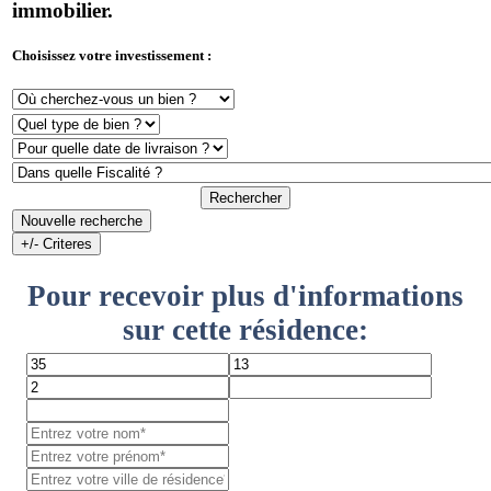
immobilier.
Choisissez votre investissement :
Rechercher
Nouvelle recherche
+/- Criteres
Pour recevoir plus d'informations
sur cette résidence: