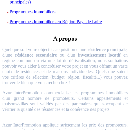
principales)
Programmes Immobiliers
Programmes Immobiliers en Région Pays de Loire
A propos
Quel que soit votre objectif : acquisition d'une
résidence principale
,
d'une
résidence secondaire
ou d'un
investissement locatif
en
régime commun ou via une loi de défiscalisation, nous souhaitons
pouvoir vous aider à concrétiser votre projet en vous offrant un vaste
choix de résidences et de maisons individuelles. Quels que soient
vos critères de sélection (budget, région, fiscalité...) vous pouvez
trouver le bien que vous recherchez !
Azur InterPromotion commercialise les programmes immobiliers
d'un grand nombre de promoteurs. Certains appartements et
maisons/villas sont validés par des partenaires qui s'occupent de
vérifier la qualité des résidences et la cohérence des projets.
Azur InterPromotion applique strictement les prix des promoteurs,