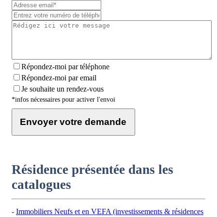
Répondez-moi par téléphone
Répondez-moi par email
Je souhaite un rendez-vous
*infos nécessaires pour activer l'envoi
Envoyer votre demande
Résidence présentée dans les
catalogues
Immobiliers Neufs et en VEFA (investissements & résidences