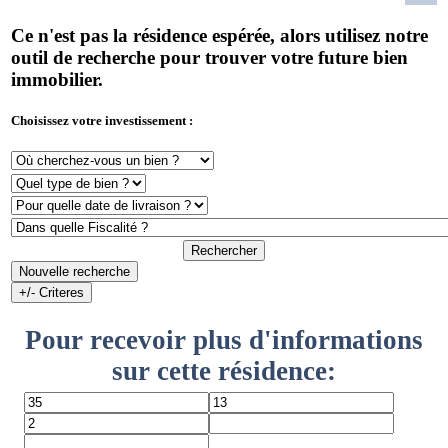
Ce n'est pas la résidence espérée, alors utilisez notre
outil de recherche pour trouver votre future bien
immobilier.
Choisissez votre investissement :
Rechercher
Nouvelle recherche
+/- Criteres
Pour recevoir plus d'informations
sur cette résidence: