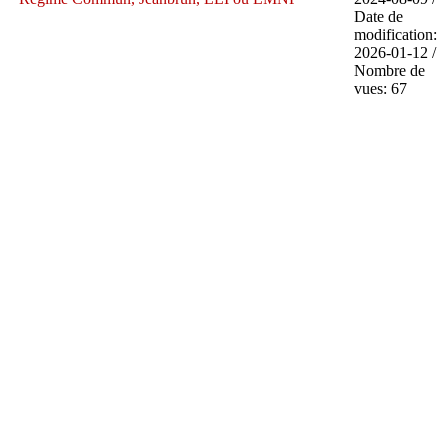
Date de
modification:
2026-01-12 /
Nombre de
vues: 67