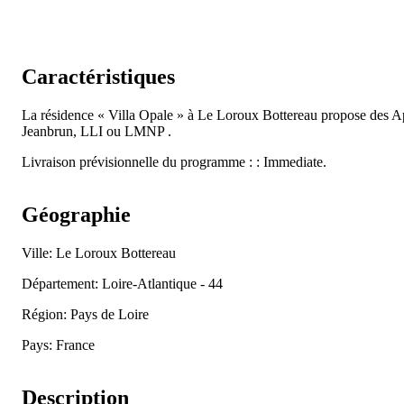
Caractéristiques
La résidence « Villa Opale » à Le Loroux Bottereau propose des
Jeanbrun, LLI ou LMNP .
Livraison prévisionnelle du programme : : Immediate.
Géographie
Ville: Le Loroux Bottereau
Département: Loire-Atlantique - 44
Région: Pays de Loire
Pays: France
Description