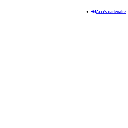
Accès partenaire