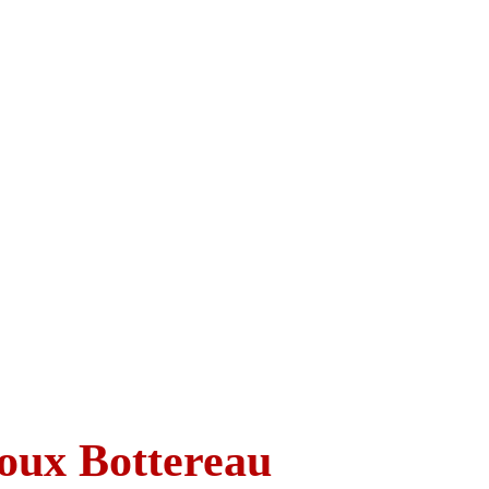
roux Bottereau