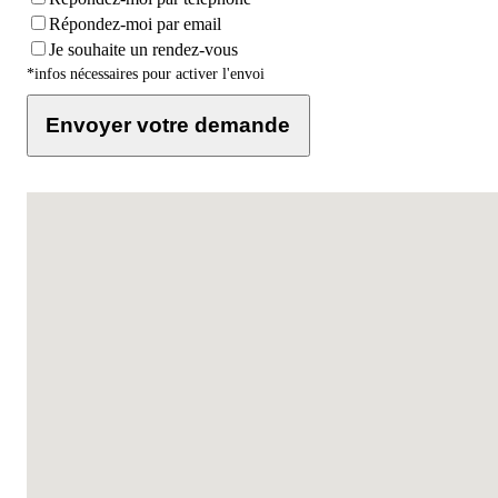
Répondez-moi par email
Je souhaite un rendez-vous
*infos nécessaires pour activer l'envoi
Envoyer votre demande