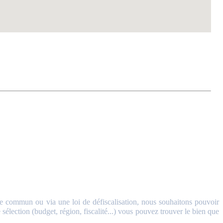
 commun ou via une loi de défiscalisation, nous souhaitons pouvoir
sélection (budget, région, fiscalité...) vous pouvez trouver le bien que