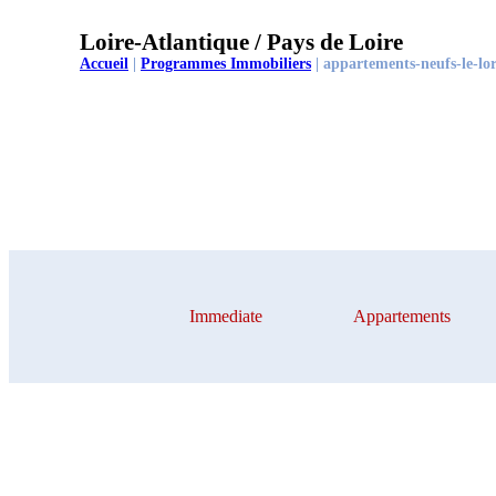
Loire-Atlantique / Pays de Loire
Accueil
|
Programmes Immobiliers
|
appartements-neufs-le-lor
Immediate
Appartements