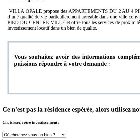
VILLA OPALE propose des APPARTEMENTS DU 2 AU 4 PIÈCES ave
d’une qualité de vie particulièrement agréable dans une ville c
PIED DU CENTRE-VILLE et offre tous les services de proximité : de
investissement locatif dans un bien de qualité.
Vous souhaitez avoir des informations compléme
puissions répondre à votre demande :
Ce n'est pas la résidence espérée, alors utilisez 
Choisissez votre investissement :