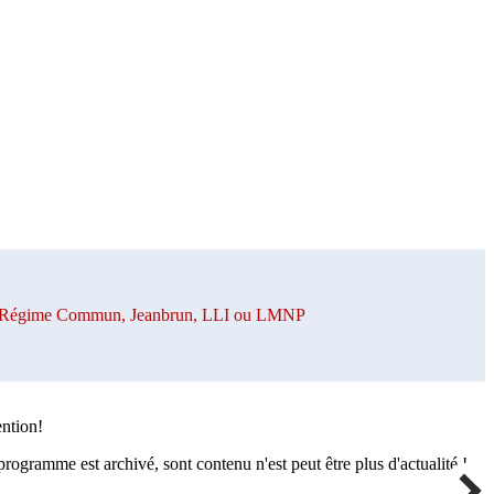
 en Régime Commun, Jeanbrun, LLI ou LMNP
ention!
rogramme est archivé, sont contenu n'est peut être plus d'actualité !