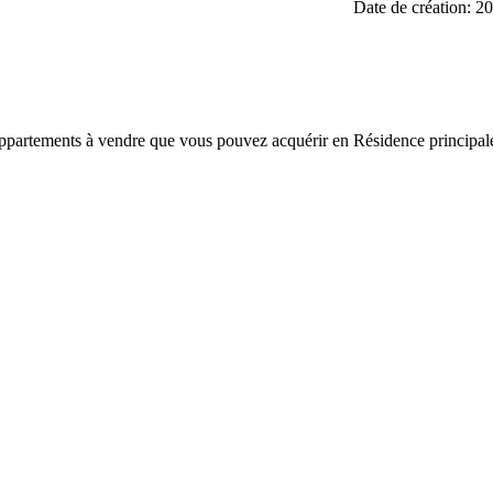
Date de création: 2
 Appartements à vendre que vous pouvez acquérir en Résidence princi