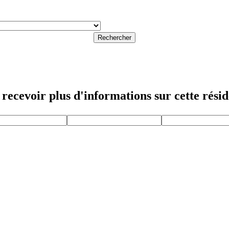
Rechercher
recevoir plus d'informations sur cette rési