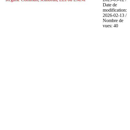
Date de
modification:
2026-02-13 /
Nombre de
vues: 40