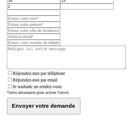
Répondez-moi par téléphone
Répondez-moi par email
Je souhaite un rendez-vous
*infos nécessaires pour activer l'envoi
Envoyer votre demande