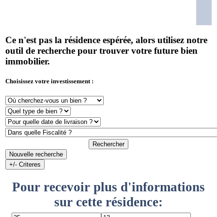
Ce n'est pas la résidence espérée, alors utilisez notre
outil de recherche pour trouver votre future bien
immobilier.
Choisissez votre investissement :
Rechercher
Nouvelle recherche
+/- Criteres
Pour recevoir plus d'informations
sur cette résidence: