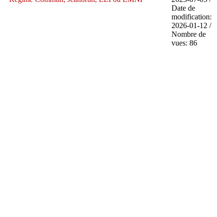
Date de
modification:
2026-01-12 /
Nombre de
vues: 86