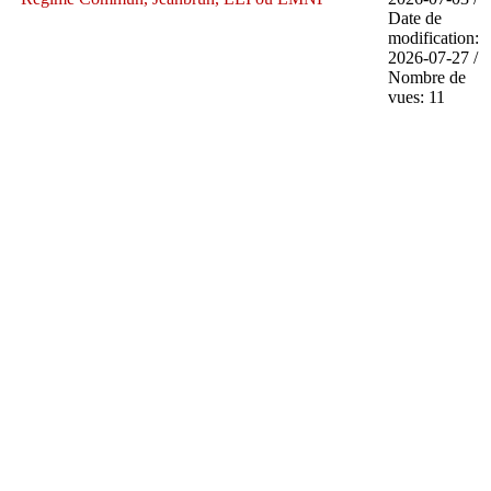
Date de
modification:
2026-07-27 /
Nombre de
vues: 11