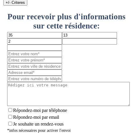
+/- Criteres
Pour recevoir plus d'informations
sur cette résidence:
Répondez-moi par téléphone
Répondez-moi par email
Je souhaite un rendez-vous
*infos nécessaires pour activer l'envoi