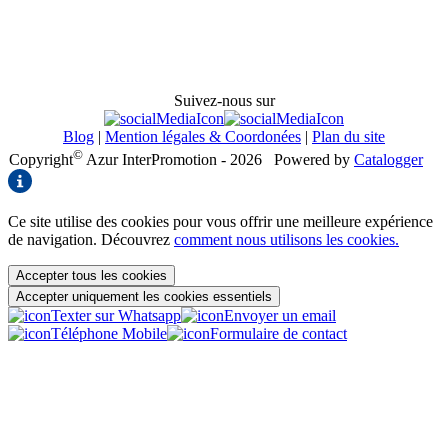
Suivez-nous sur
Blog
|
Mention légales & Coordonées
|
Plan du site
©
Copyright
Azur InterPromotion - 2026
Powered by
Catalogger
Ce site utilise des cookies pour vous offrir une meilleure expérience
de navigation. Découvrez
comment nous utilisons les cookies.
Accepter tous les cookies
Accepter uniquement les cookies essentiels