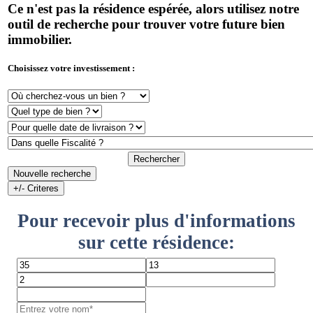
Ce n'est pas la résidence espérée, alors utilisez notre
outil de recherche pour trouver votre future bien
immobilier.
Choisissez votre investissement :
Rechercher
Nouvelle recherche
+/- Criteres
Pour recevoir plus d'informations
sur cette résidence: