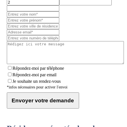
Répondez-moi par téléphone
Répondez-moi par email
Je souhaite un rendez-vous
*infos nécessaires pour activer l'envoi
Envoyer votre demande