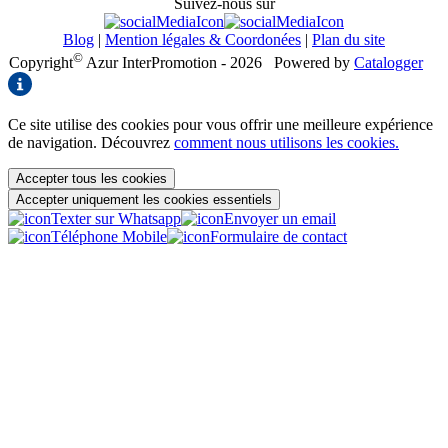
Suivez-nous sur
Blog
|
Mention légales & Coordonées
|
Plan du site
©
Copyright
Azur InterPromotion - 2026
Powered by
Catalogger
Ce site utilise des cookies pour vous offrir une meilleure expérience
de navigation. Découvrez
comment nous utilisons les cookies.
Accepter tous les cookies
Accepter uniquement les cookies essentiels