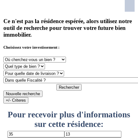
Ce n'est pas la résidence espérée, alors utilisez notre
outil de recherche pour trouver votre future bien
immobilier.
Choisissez votre investissement :
Rechercher
Nouvelle recherche
+/- Criteres
Pour recevoir plus d'informations
sur cette résidence: