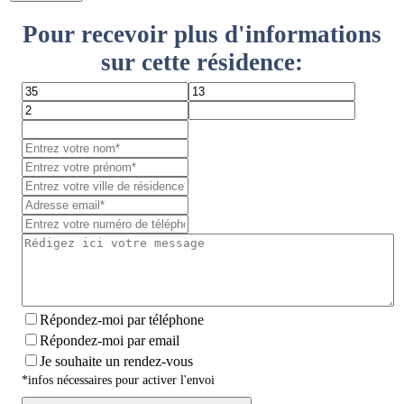
Pour recevoir plus d'informations
sur cette résidence:
Répondez-moi par téléphone
Répondez-moi par email
Je souhaite un rendez-vous
*infos nécessaires pour activer l'envoi