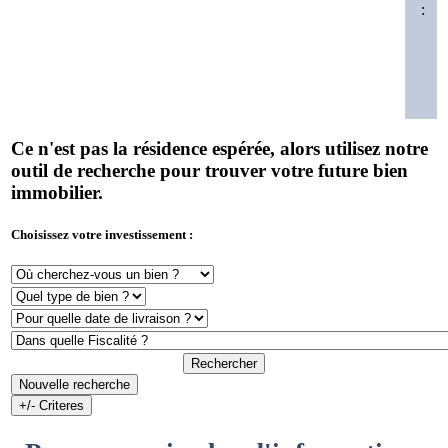
:
Ce n'est pas la résidence espérée, alors utilisez notre
outil de recherche pour trouver votre future bien
immobilier.
Choisissez votre investissement :
Rechercher
Nouvelle recherche
+/- Criteres