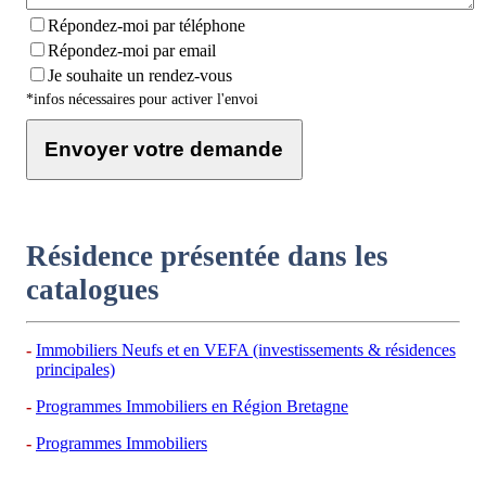
Répondez-moi par téléphone
Répondez-moi par email
Je souhaite un rendez-vous
*infos nécessaires pour activer l'envoi
Envoyer votre demande
Résidence présentée dans les
catalogues
Immobiliers Neufs et en VEFA (investissements & résidences
principales)
Programmes Immobiliers en Région Bretagne
Programmes Immobiliers