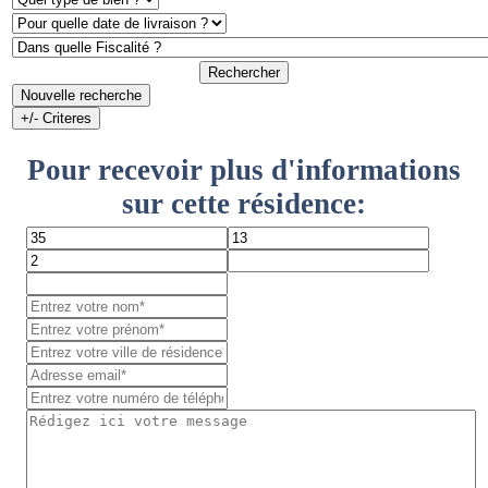
Rechercher
Nouvelle recherche
+/- Criteres
Pour recevoir plus d'informations
sur cette résidence: