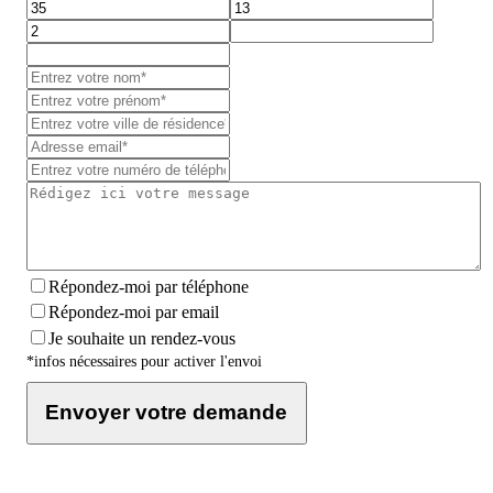
Répondez-moi par téléphone
Répondez-moi par email
Je souhaite un rendez-vous
*infos nécessaires pour activer l'envoi
Envoyer votre demande