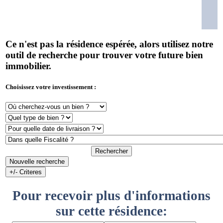
Ce n'est pas la résidence espérée, alors utilisez notre
outil de recherche pour trouver votre future bien
immobilier.
Choisissez votre investissement :
Rechercher
Nouvelle recherche
+/- Criteres
Pour recevoir plus d'informations
sur cette résidence: