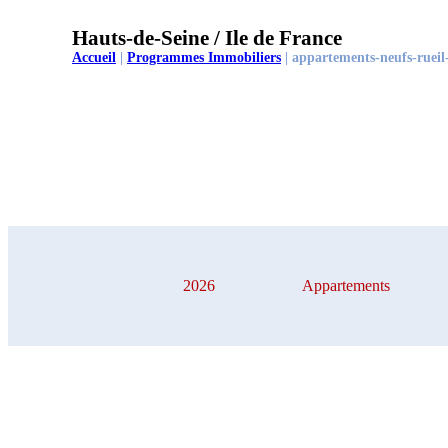
Hauts-de-Seine / Ile de France
Accueil
|
Programmes Immobiliers
|
appartements-neufs-rueil
2026
Appartements