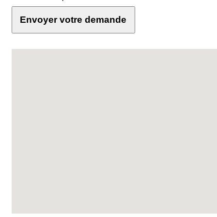
Envoyer votre demande