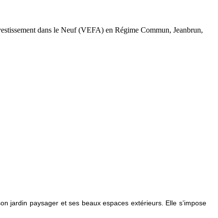
investissement dans le Neuf (VEFA) en Régime Commun, Jeanbrun,
son jardin paysager et ses beaux espaces extérieurs. Elle s’impose