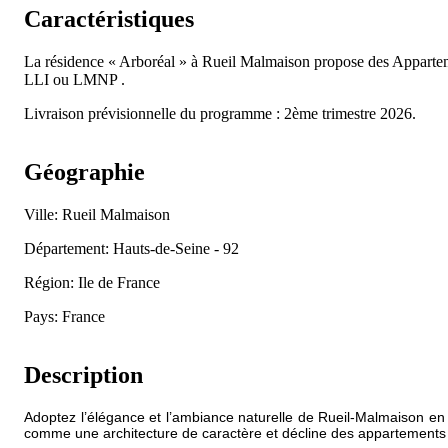
Caractéristiques
La résidence « Arboréal » à Rueil Malmaison propose des Appart
LLI ou LMNP .
Livraison prévisionnelle du programme : 2ème trimestre 2026.
Géographie
Ville: Rueil Malmaison
Département: Hauts-de-Seine - 92
Région: Ile de France
Pays: France
Description
Adoptez l’élégance et l’ambiance naturelle de Rueil-Malmaison en 
comme une architecture de caractère et décline des appartements du