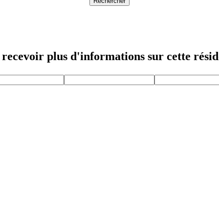
Rechercher
recevoir plus d'informations sur cette rési