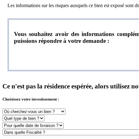
Les informations sur les risques auxquels ce bien est exposé sont dis
Vous souhaitez avoir des informations compléme
puissions répondre à votre demande :
Ce n'est pas la résidence espérée, alors utilisez 
Choisissez votre investissement :