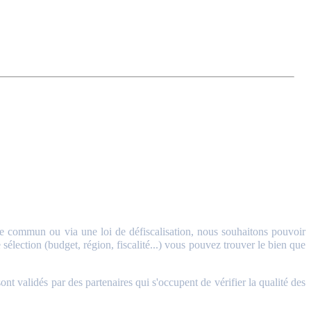
 commun ou via une loi de défiscalisation, nous souhaitons pouvoir
sélection (budget, région, fiscalité...) vous pouvez trouver le bien que
validés par des partenaires qui s'occupent de vérifier la qualité des