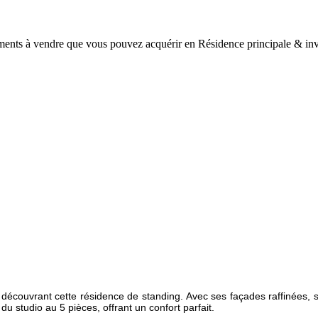
ements à vendre que vous pouvez acquérir en Résidence principale & 
découvrant cette résidence de standing. Avec ses façades raffinées, 
 studio au 5 pièces, offrant un confort parfait.