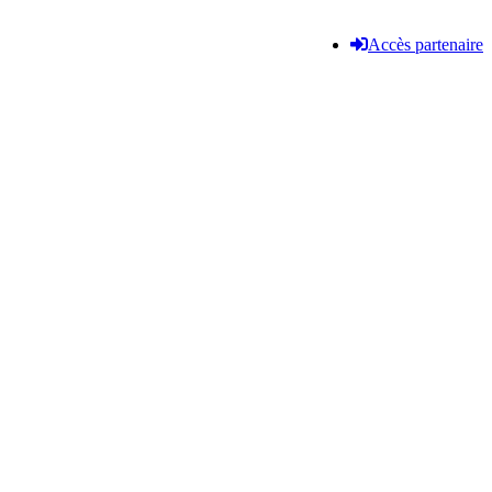
Accès partenaire