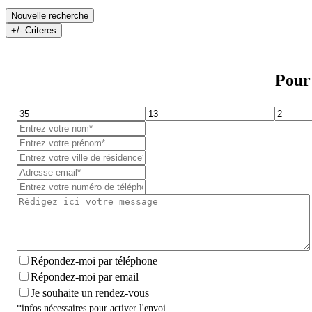
Nouvelle recherche
+/- Criteres
Pour 
Répondez-moi par téléphone
Répondez-moi par email
Je souhaite un rendez-vous
*infos nécessaires pour activer l'envoi