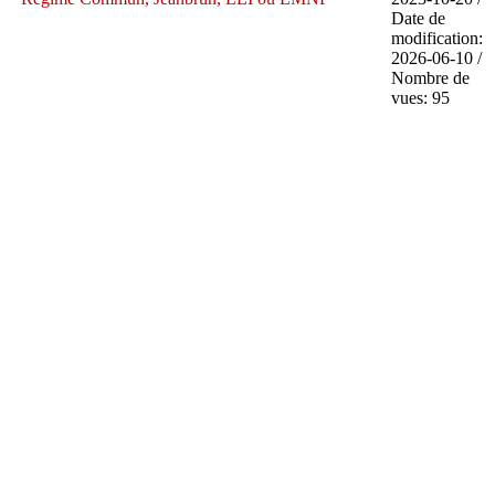
Date de
modification:
2026-06-10 /
Nombre de
vues: 95