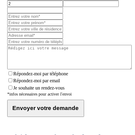
Répondez-moi par téléphone
Répondez-moi par email
Je souhaite un rendez-vous
*infos nécessaires pour activer l'envoi
Envoyer votre demande