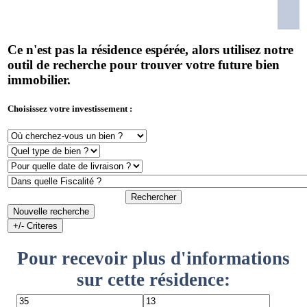
Ce n'est pas la résidence espérée, alors utilisez notre
outil de recherche pour trouver votre future bien
immobilier.
Choisissez votre investissement :
Rechercher
Nouvelle recherche
+/- Criteres
Pour recevoir plus d'informations
sur cette résidence: