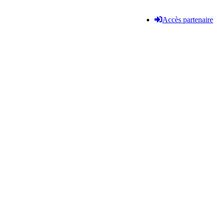
Accès partenaire