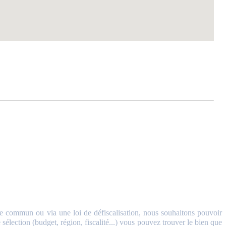
 commun ou via une loi de défiscalisation, nous souhaitons pouvoir
sélection (budget, région, fiscalité...) vous pouvez trouver le bien que