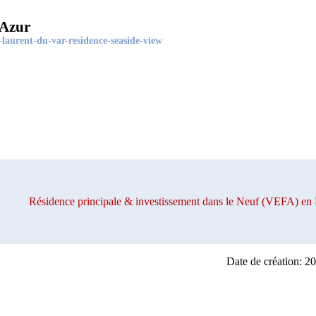
'Azur
laurent-du-var-residence-seaside-view
Résidence principale & investissement dans le Neuf (VEFA)
Date de création: 2