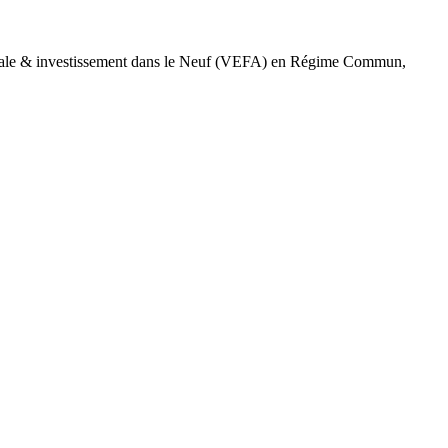
cipale & investissement dans le Neuf (VEFA) en Régime Commun,