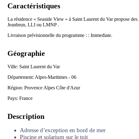
Caractéristiques
La résidence « Seaside View » à Saint Laurent du Var propose de
Jeanbrun, LLI ou LMNP .
Livraison prévisionnelle du programme : : Immediate.
Géographie
Ville: Saint Laurent du Var
Département: Alpes-Maritimes - 06
Région: Provence Alpes Côte d'Azur
Pays: France
Description
Adresse d’exception en bord de mer
Piscine et solarium sur le toit