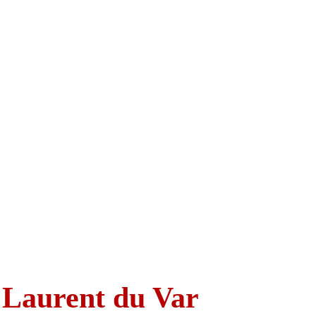
 Laurent du Var