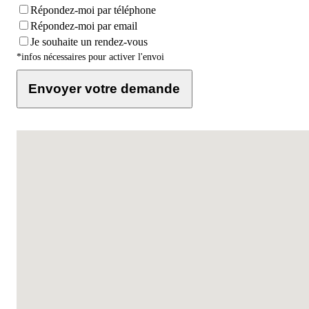
Répondez-moi par téléphone
Répondez-moi par email
Je souhaite un rendez-vous
*infos nécessaires pour activer l'envoi
Envoyer votre demande