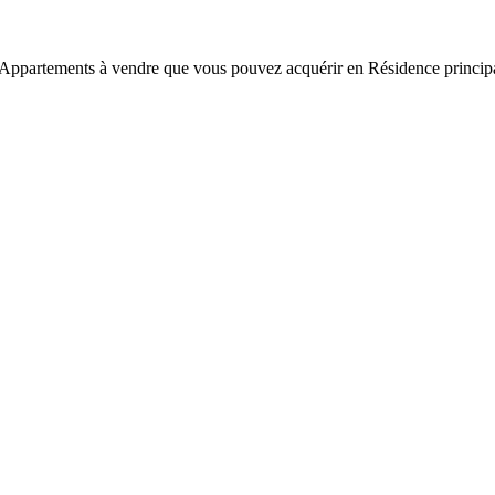
s Appartements à vendre que vous pouvez acquérir en Résidence prin