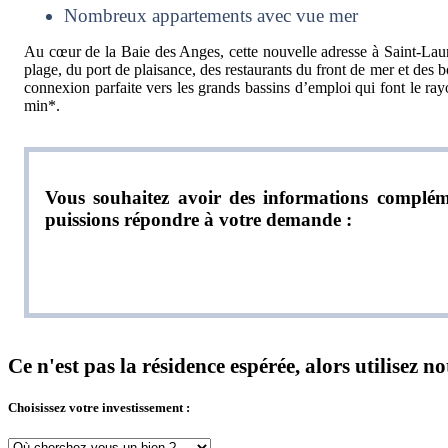
Nombreux appartements avec vue mer
Au cœur de la Baie des Anges, cette nouvelle adresse à Saint-Laur
plage, du port de plaisance, des restaurants du front de mer et des
connexion parfaite vers les grands bassins d’emploi qui font le ra
min*.
Vous souhaitez avoir des informations compléme
puissions répondre à votre demande :
Ce n'est pas la résidence espérée, alors utilisez 
Choisissez votre investissement :