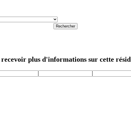
Rechercher
recevoir plus d'informations sur cette rési