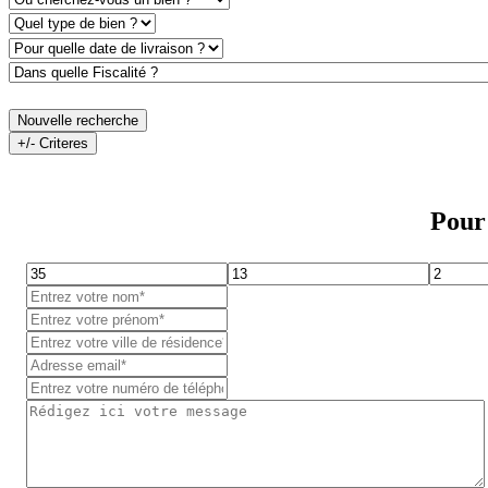
Nouvelle recherche
+/- Criteres
Pour 