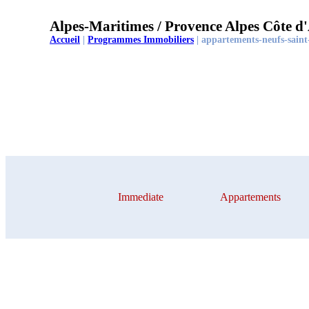
Alpes-Maritimes / Provence Alpes Côte d
Accueil
|
Programmes Immobiliers
|
appartements-neufs-saint-
Immediate
Appartements