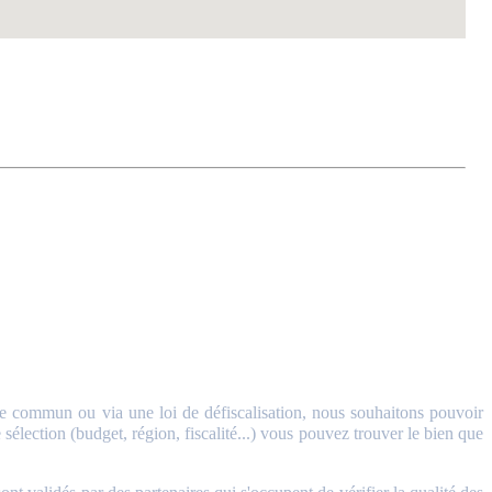
 commun ou via une loi de défiscalisation, nous souhaitons pouvoir
sélection (budget, région, fiscalité...) vous pouvez trouver le bien que