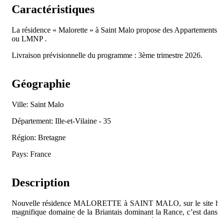
Caractéristiques
La résidence « Malorette » à Saint Malo propose des Appartement
ou LMNP .
Livraison prévisionnelle du programme : 3ème trimestre 2026.
Géographie
Ville: Saint Malo
Département: Ille-et-Vilaine - 35
Région: Bretagne
Pays: France
Description
Nouvelle résidence MALORETTE à SAINT MALO, sur le site historiqu
magnifique domaine de la Briantais dominant la Rance, c’est dans 