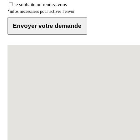
Je souhaite un rendez-vous
*infos nécessaires pour activer l'envoi
Envoyer votre demande