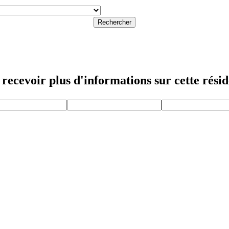
Rechercher
recevoir plus d'informations sur cette rési