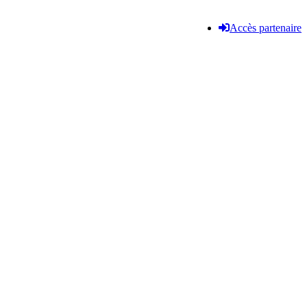
Accès partenaire