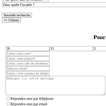
Nouvelle recherche
+/- Criteres
Pour 
Répondez-moi par téléphone
Répondez-moi par email