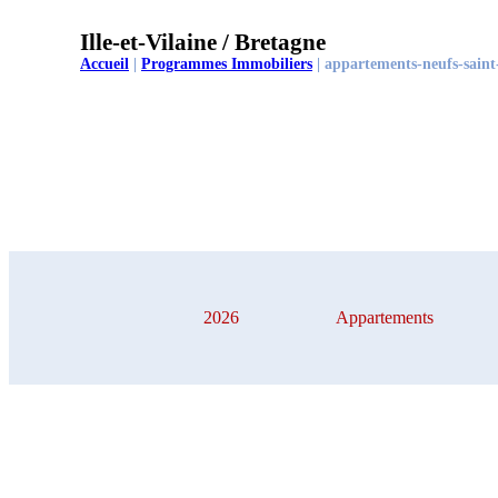
Ille-et-Vilaine / Bretagne
Accueil
|
Programmes Immobiliers
|
appartements-neufs-saint
2026
Appartements