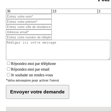
Répondez-moi par téléphone
Répondez-moi par email
Je souhaite un rendez-vous
*infos nécessaires pour activer l'envoi
Envoyer votre demande