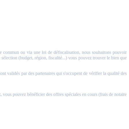
 commun ou via une loi de défiscalisation, nous souhaitons pouvoir
sélection (budget, région, fiscalité...) vous pouvez trouver le bien que
validés par des partenaires qui s'occupent de vérifier la qualité des
, vous pouvez bénéficier des offres spéciales en cours (frais de notaire