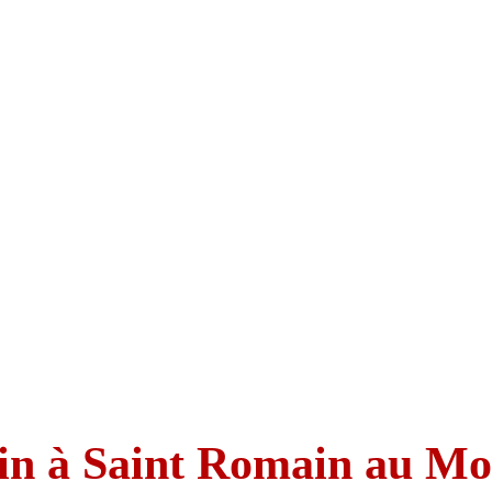
in à Saint Romain au Mo