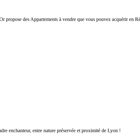
'Or propose des Appartements à vendre que vous pouvez acquérir en Ré
dre enchanteur, entre nature préservée et proximité de Lyon !