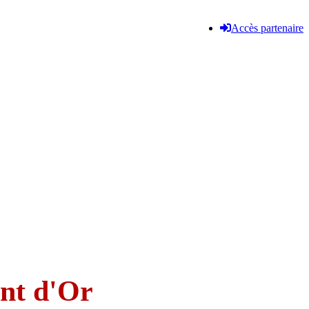
Accès partenaire
nt d'Or