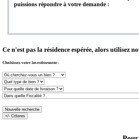
puissions répondre à votre demande :
Ce n'est pas la résidence espérée, alors utilisez 
Choisissez votre investissement :
Nouvelle recherche
+/- Criteres
Pour 