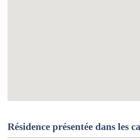
Résidence présentée dans les c