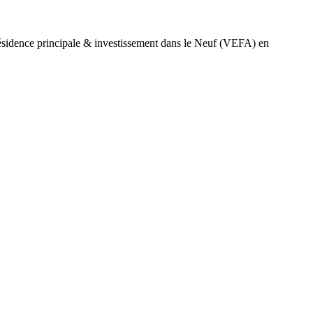
sidence principale & investissement dans le Neuf (VEFA) en