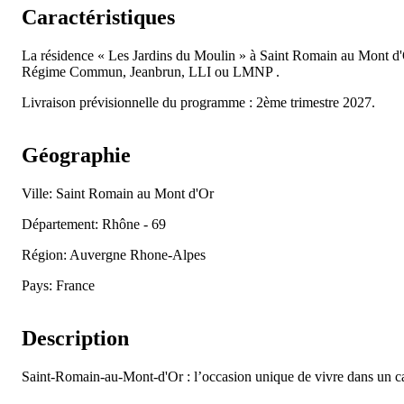
Caractéristiques
La résidence « Les Jardins du Moulin » à Saint Romain au Mont d
Régime Commun, Jeanbrun, LLI ou LMNP .
Livraison prévisionnelle du programme : 2ème trimestre 2027.
Géographie
Ville: Saint Romain au Mont d'Or
Département: Rhône - 69
Région: Auvergne Rhone-Alpes
Pays: France
Description
Saint-Romain-au-Mont-d'Or : l’occasion unique de vivre dans un ca