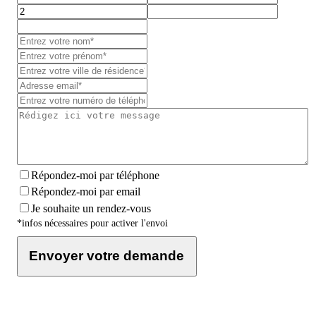
Répondez-moi par téléphone
Répondez-moi par email
Je souhaite un rendez-vous
*infos nécessaires pour activer l'envoi
Envoyer votre demande