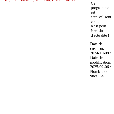
Ce
programme
est
archivé, sont
contenu
n'est peut
être plus
d'actualité !
Date de
création:
2024-10-08 /
Date de
modification:
2025-02-06 /
Nombre de
vues: 34