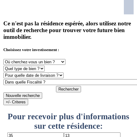
Ce n'est pas la résidence espérée, alors utilisez notre
outil de recherche pour trouver votre future bien
immobilier.
Choisissez votre investissement :
Rechercher
Nouvelle recherche
+/- Criteres
Pour recevoir plus d'informations
sur cette résidence: