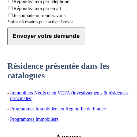
Répondez-moi par téléphone
Répondez-moi par email
Je souhaite un rendez-vous
*infos nécessaires pour activer l'envoi
Envoyer votre demande
Résidence présentée dans les
catalogues
Immobiliers Neufs et en VEFA (investissements & résidences
principales)
Programmes Immobiliers en Région Ile de France
Programmes Immobiliers
A propos