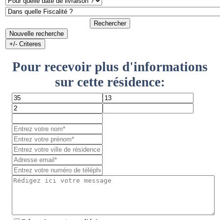
Rechercher
Nouvelle recherche
+/- Criteres
Pour recevoir plus d'informations
sur cette résidence: