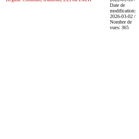
Date de
modification:
2026-03-02 /
Nombre de
vues: 365