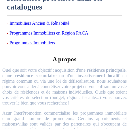
catalogues
Immobiliers Ancien & Réhabilité
Programmes Immobiliers en Région PACA
Programmes Immobiliers
A propos
Quel que soit votre objectif : acquisition d'une
résidence principale
,
d'une
résidence secondaire
ou d'un
investissement locatif
en
régime commun ou via une loi de défiscalisation, nous souhaitons
pouvoir vous aider à concrétiser votre projet en vous offrant un vaste
choix de résidences et de maisons individuelles. Quels que soient
vos critères de sélection (budget, région, fiscalité...) vous pouvez
trouver le bien que vous recherchez !
Azur InterPromotion commercialise les programmes immobiliers
d'un grand nombre de promoteurs. Certains appartements et
maisons/villas sont validés par des partenaires qui s'occupent de