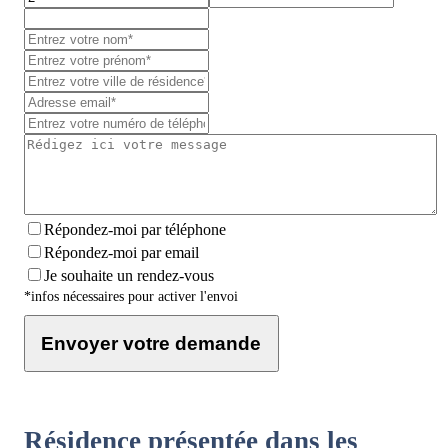
Répondez-moi par téléphone
Répondez-moi par email
Je souhaite un rendez-vous
*infos nécessaires pour activer l'envoi
Envoyer votre demande
Résidence présentée dans les