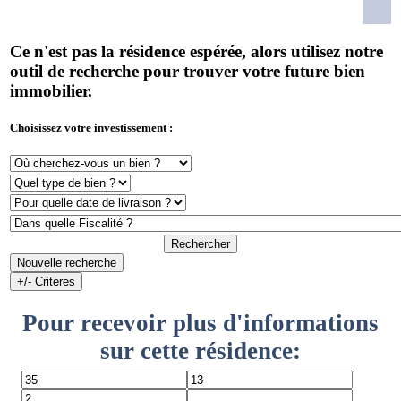
Ce n'est pas la résidence espérée, alors utilisez notre
outil de recherche pour trouver votre future bien
immobilier.
Choisissez votre investissement :
Rechercher
Nouvelle recherche
+/- Criteres
Pour recevoir plus d'informations
sur cette résidence: