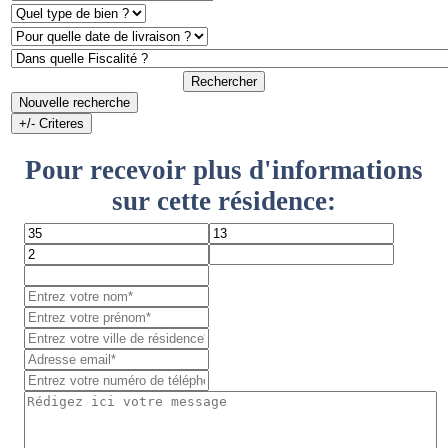
Rechercher
Nouvelle recherche
+/- Criteres
Pour recevoir plus d'informations
sur cette résidence: