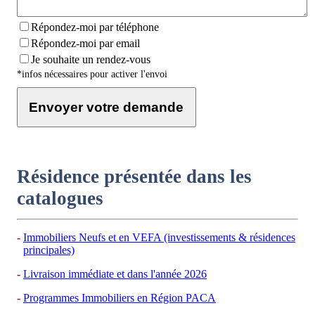
Répondez-moi par téléphone
Répondez-moi par email
Je souhaite un rendez-vous
*infos nécessaires pour activer l'envoi
Envoyer votre demande
Résidence présentée dans les
catalogues
Immobiliers Neufs et en VEFA (investissements & résidences
principales)
Livraison immédiate et dans l'année 2026
Programmes Immobiliers en Région PACA