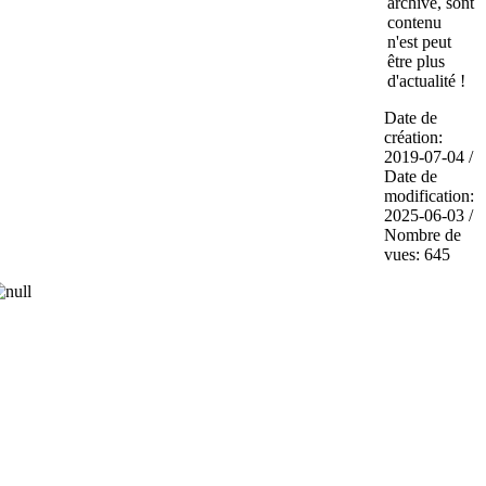
archivé, sont
contenu
n'est peut
être plus
d'actualité !
Date de
création:
2019-07-04 /
Date de
modification:
2025-06-03 /
Nombre de
vues: 645