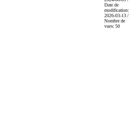
Date de
modification:
2026-03-13 /
Nombre de
vues: 50