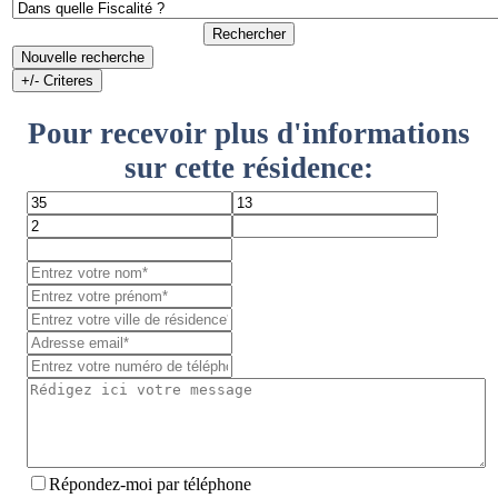
Rechercher
Nouvelle recherche
+/- Criteres
Pour recevoir plus d'informations
sur cette résidence:
Répondez-moi par téléphone