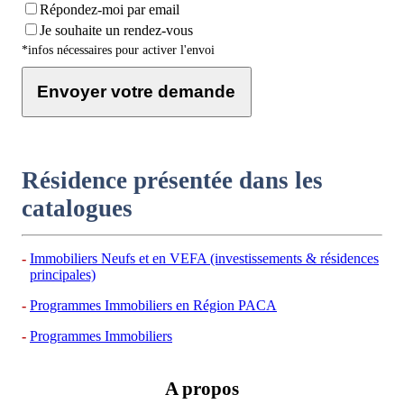
Répondez-moi par email
Je souhaite un rendez-vous
*infos nécessaires pour activer l'envoi
Envoyer votre demande
Résidence présentée dans les
catalogues
Immobiliers Neufs et en VEFA (investissements & résidences
principales)
Programmes Immobiliers en Région PACA
Programmes Immobiliers
A propos