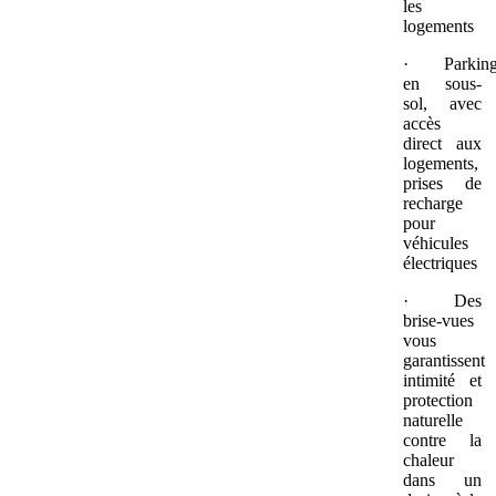
les
logements
· Parking
en sous-
sol, avec
accès
direct aux
logements,
prises de
recharge
pour
véhicules
électriques
· Des
brise-vues
vous
garantissent
intimité et
protection
naturelle
contre la
chaleur
dans un