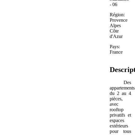
- 06
Région:
Provence
Alpes
Côte
d'Azur
Pays:
France
Descrip
Des
appartements
du 2 au 4
pièces,
avec
rooftop
privatifs et
espaces
extérieurs
pour tous