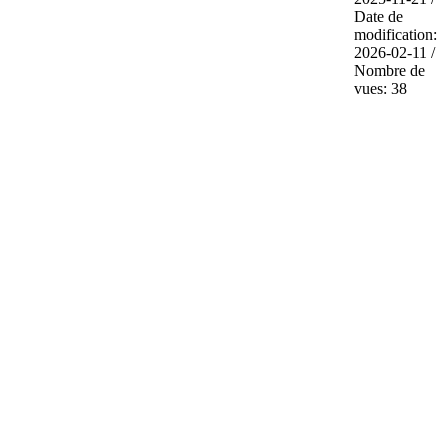
Date de
modification:
2026-02-11 /
Nombre de
vues: 38