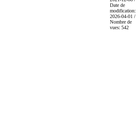
Date de
modification:
2026-04-01 /
Nombre de
vues: 542