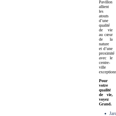
Pavillon
allient
les
atouts
d’une
qualité
de vie
au cœur
de la
nature
et d’une
proximité
avec le
centre-
ville
exceptionn
Pour
votre
qualité
de vie,
voyez
Grand.
Jar