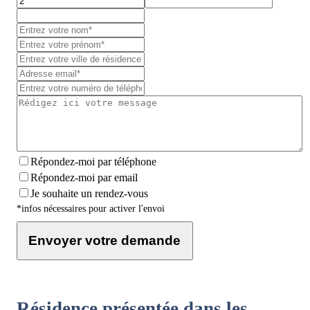
Répondez-moi par téléphone
Répondez-moi par email
Je souhaite un rendez-vous
*infos nécessaires pour activer l'envoi
Envoyer votre demande
Résidence présentée dans les