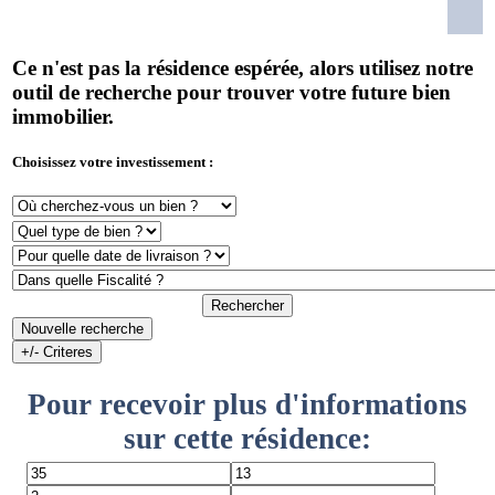
Ce n'est pas la résidence espérée, alors utilisez notre
outil de recherche pour trouver votre future bien
immobilier.
Choisissez votre investissement :
Rechercher
Nouvelle recherche
+/- Criteres
Pour recevoir plus d'informations
sur cette résidence: