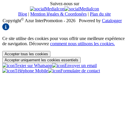
Suivez-nous sur
Blog
|
Mention légales & Coordonées
|
Plan du site
©
Copyright
Azur InterPromotion - 2026
Powered by
Catalogger
Ce site utilise des cookies pour vous offrir une meilleure expérience
de navigation. Découvrez
comment nous utilisons les cookies.
Accepter tous les cookies
Accepter uniquement les cookies essentiels