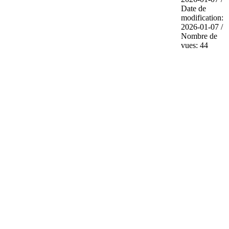
Date de
modification:
2026-01-07 /
Nombre de
vues: 44