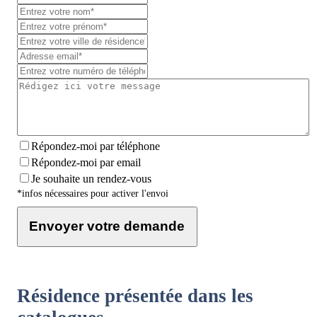
Répondez-moi par téléphone
Répondez-moi par email
Je souhaite un rendez-vous
*infos nécessaires pour activer l'envoi
Envoyer votre demande
Résidence présentée dans les