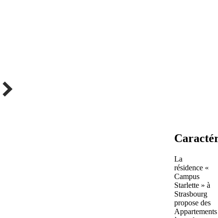
Caractér
La
résidence «
Campus
Starlette » à
Strasbourg
propose des
Appartements