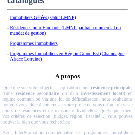
catalogues
Immobiliers Gérées (statut LMNP)
Résidences pour Etudiants (LMNP par bail commercial ou
mandat de gestion)
Programmes Immobiliers
Programmes Immobiliers en Région Grand Est (Champagne
Alsace Lorraine)
A propos
Quel que soit votre objectif : acquisition d'une
résidence principale
,
d'une
résidence secondaire
ou d'un
investissement locatif
en
régime commun ou via une loi de défiscalisation, nous souhaitons
pouvoir vous aider à concrétiser votre projet en vous offrant un vaste
choix de résidences et de maisons individuelles. Quels que soient
vos critères de sélection (budget, région, fiscalité...) vous pouvez
trouver le bien que vous recherchez !
Azur InterPromotion commercialise les programmes immobiliers