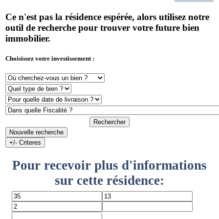
Ce n'est pas la résidence espérée, alors utilisez notre
outil de recherche pour trouver votre future bien
immobilier.
Choisissez votre investissement :
Rechercher
Nouvelle recherche
+/- Criteres
Pour recevoir plus d'informations
sur cette résidence: