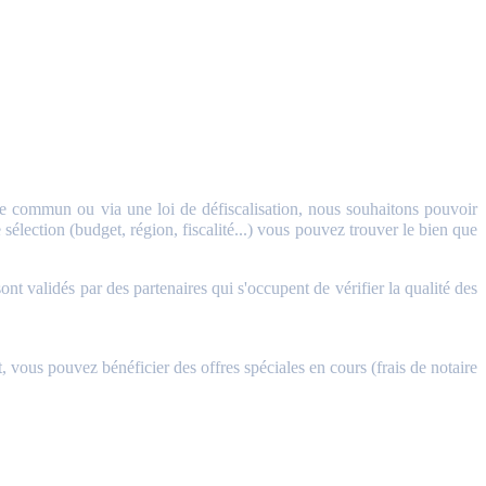
 commun ou via une loi de défiscalisation, nous souhaitons pouvoir
sélection (budget, région, fiscalité...) vous pouvez trouver le bien que
validés par des partenaires qui s'occupent de vérifier la qualité des
, vous pouvez bénéficier des offres spéciales en cours (frais de notaire