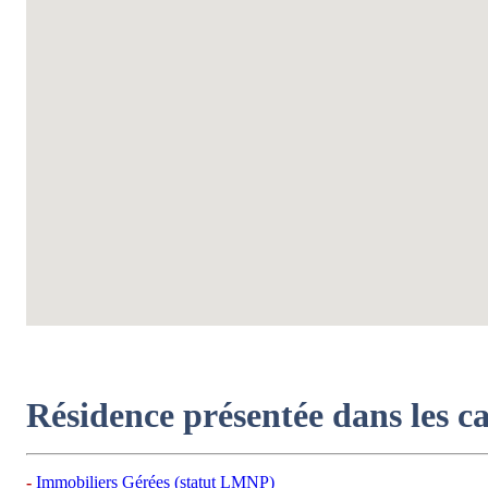
Résidence présentée dans les c
Immobiliers Gérées (statut LMNP)