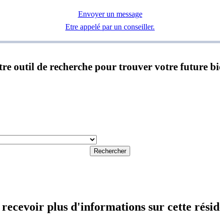
Envoyer un message
Etre appelé par un conseiller.
notre outil de recherche pour trouver votre future b
Rechercher
recevoir plus d'informations sur cette rési