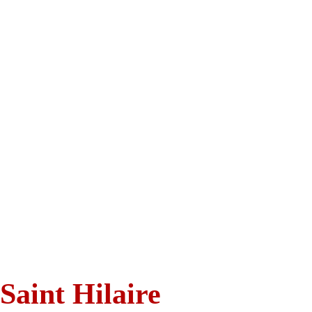
Saint Hilaire