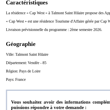
Caractéristiques
La résidence « Cap West » à Talmont Saint Hilaire propose des Ap
« Cap West » est une résidence Tourisme d'Affaire gérée par Cap 
Livraison prévisionnelle du programme : 2ème semestre 2026.
Géographie
Ville: Talmont Saint Hilaire
Département: Vendèe - 85
Région: Pays de Loire
Pays: France
Vous souhaitez avoir des informations compléme
puissions répondre à votre demande :