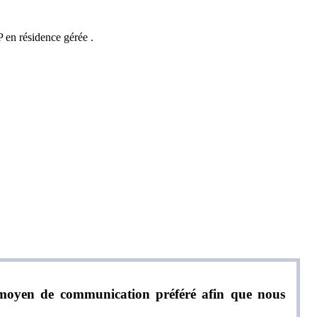
en résidence gérée .
re moyen de communication préféré afin que nous