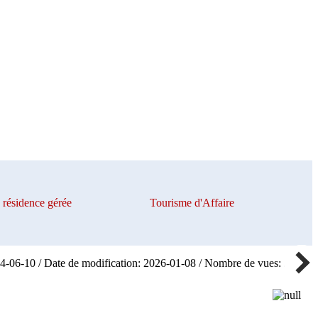
résidence gérée
Tourisme d'Affaire
24-06-10 / Date de modification: 2026-01-08 / Nombre de vues: 363