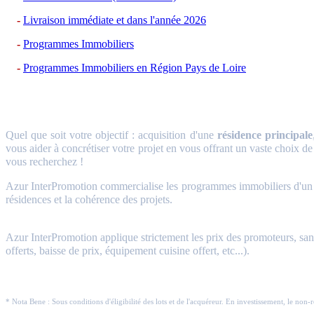
Livraison immédiate et dans l'année 2026
Programmes Immobiliers
Programmes Immobiliers en Région Pays de Loire
Quel que soit votre objectif : acquisition d'une
résidence principale
vous aider à concrétiser votre projet en vous offrant un vaste choix de
vous recherchez !
Azur InterPromotion commercialise les programmes immobiliers d'un gr
résidences et la cohérence des projets.
Azur InterPromotion applique strictement les prix des promoteurs, sans 
offerts, baisse de prix, équipement cuisine offert, etc...).
* Nota Bene : Sous conditions d'éligibilité des lots et de l'acquéreur. En investissement, le non-