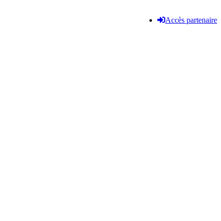
Accès partenaire