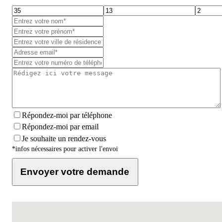
Répondez-moi par téléphone
Répondez-moi par email
Je souhaite un rendez-vous
*infos nécessaires pour activer l'envoi
Envoyer votre demande