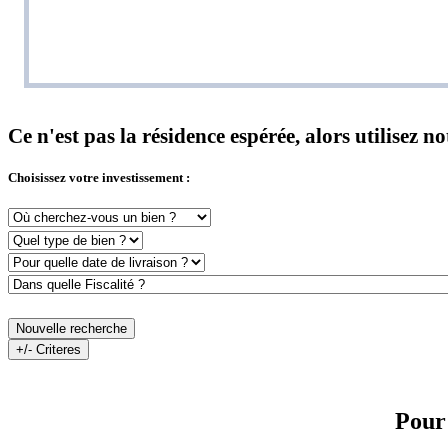
Ce n'est pas la résidence espérée, alors utilisez 
Choisissez votre investissement :
Nouvelle recherche
+/- Criteres
Pour 