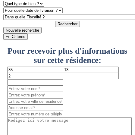
Rechercher
Nouvelle recherche
+/- Criteres
Pour recevoir plus d'informations
sur cette résidence: