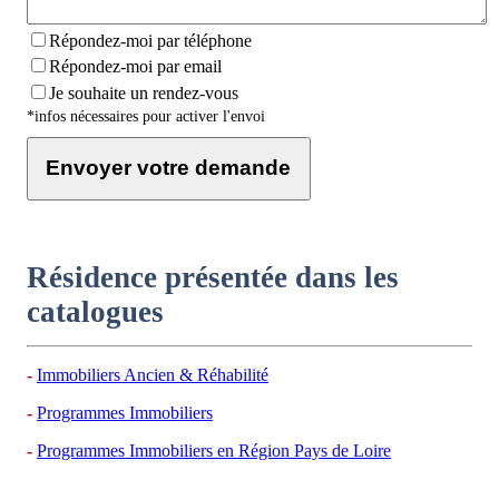
Répondez-moi par téléphone
Répondez-moi par email
Je souhaite un rendez-vous
*infos nécessaires pour activer l'envoi
Envoyer votre demande
Résidence présentée dans les
catalogues
Immobiliers Ancien & Réhabilité
Programmes Immobiliers
Programmes Immobiliers en Région Pays de Loire