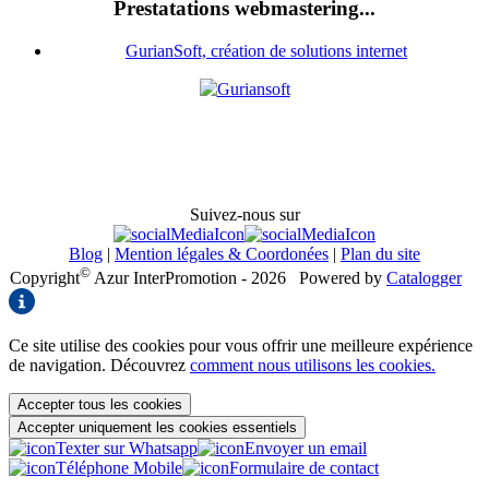
Prestatations webmastering...
GurianSoft, création de solutions internet
Suivez-nous sur
Blog
|
Mention légales & Coordonées
|
Plan du site
©
Copyright
Azur InterPromotion - 2026
Powered by
Catalogger
Ce site utilise des cookies pour vous offrir une meilleure expérience
de navigation. Découvrez
comment nous utilisons les cookies.
Accepter tous les cookies
Accepter uniquement les cookies essentiels