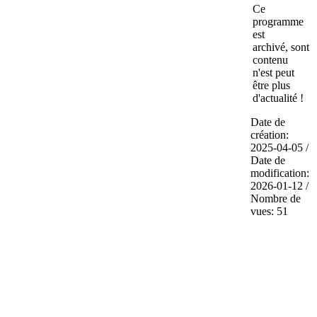
Ce
programme
est
archivé, sont
contenu
n'est peut
être plus
d'actualité !
Date de
création:
2025-04-05 /
Date de
modification:
2026-01-12 /
Nombre de
vues: 51