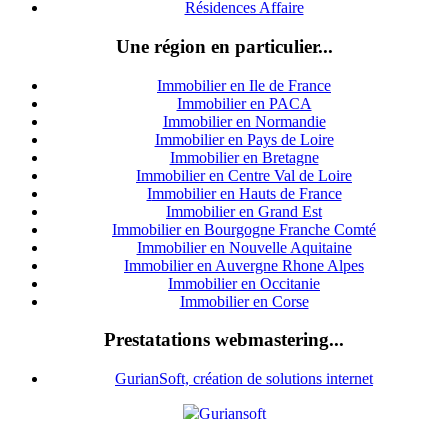
Résidences Affaire
Une région en particulier...
Immobilier en Ile de France
Immobilier en PACA
Immobilier en Normandie
Immobilier en Pays de Loire
Immobilier en Bretagne
Immobilier en Centre Val de Loire
I
mmobilier en Hauts de France
Immobilier en Grand Est
Immobilier en Bourgogne Franche Comté
Immobilier en Nouvelle Aquitaine
Immobilier en Auvergne Rhone Alpes
Immobilier en Occitanie
Immobilier en Corse
Prestatations webmastering...
GurianSoft, création de solutions internet