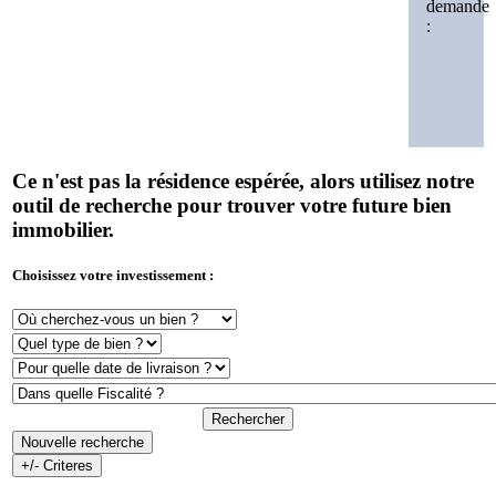
demande
:
Ce n'est pas la résidence espérée, alors utilisez notre
outil de recherche pour trouver votre future bien
immobilier.
Choisissez votre investissement :
Rechercher
Nouvelle recherche
+/- Criteres