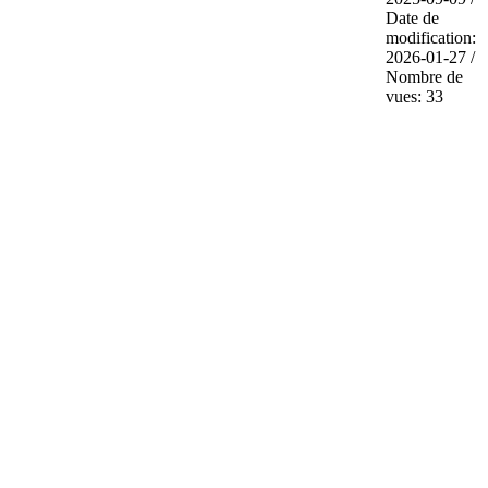
Date de
modification:
2026-01-27 /
Nombre de
vues: 33