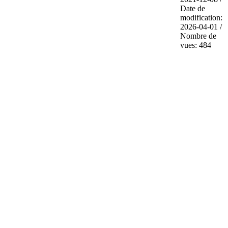
Date de
modification:
2026-04-01 /
Nombre de
vues: 484