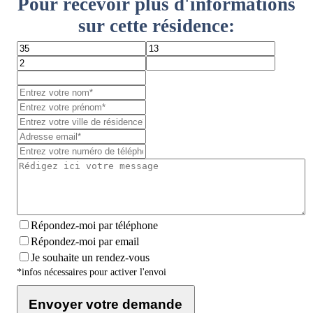
Pour recevoir plus d'informations
sur cette résidence:
Répondez-moi par téléphone
Répondez-moi par email
Je souhaite un rendez-vous
*infos nécessaires pour activer l'envoi
Envoyer votre demande