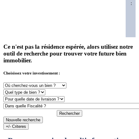
:
Ce n'est pas la résidence espérée, alors utilisez notre
outil de recherche pour trouver votre future bien
immobilier.
Choisissez votre investissement :
Rechercher
Nouvelle recherche
+/- Criteres