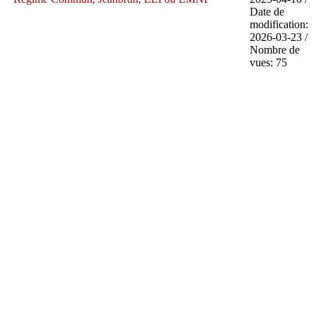
Date de
modification:
2026-03-23 /
Nombre de
vues: 75