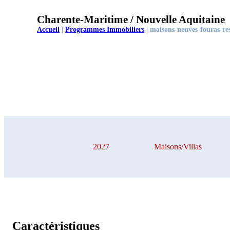
Charente-Maritime / Nouvelle Aquitaine
Accueil
|
Programmes Immobiliers
|
maisons-neuves-fouras-res
2027
Maisons/Villas
Caractéristiques