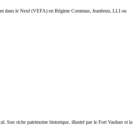
sement dans le Neuf (VEFA) en Régime Commun, Jeanbrun, LLI ou
. Son riche patrimoine historique, illustré par le Fort Vauban et la