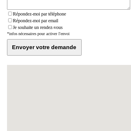
Répondez-moi par téléphone
Répondez-moi par email
Je souhaite un rendez-vous
*infos nécessaires pour activer l'envoi
Envoyer votre demande