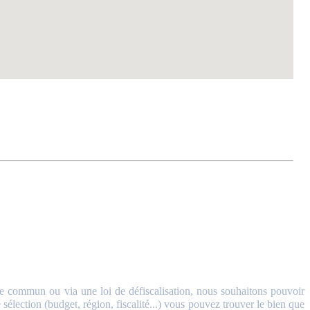
 commun ou via une loi de défiscalisation, nous souhaitons pouvoir
sélection (budget, région, fiscalité...) vous pouvez trouver le bien que