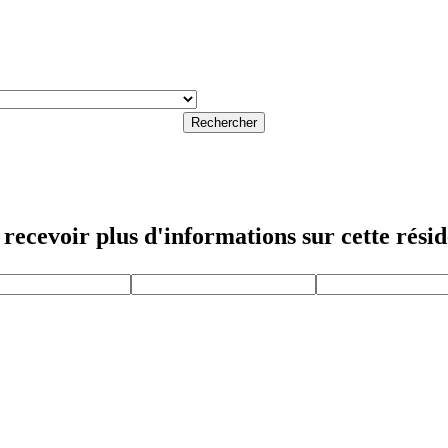
Rechercher
recevoir plus d'informations sur cette rési