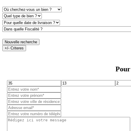
Nouvelle recherche
+/- Criteres
Pour 