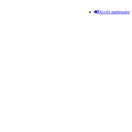
Accès partenaire