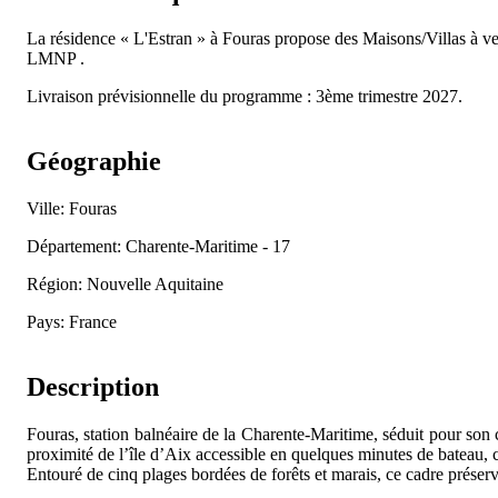
La résidence « L'Estran » à Fouras propose des Maisons/Villas à
LMNP .
Livraison prévisionnelle du programme : 3ème trimestre 2027.
Géographie
Ville: Fouras
Département: Charente-Maritime - 17
Région: Nouvelle Aquitaine
Pays: France
Description
Fouras, station balnéaire de la Charente-Maritime, séduit pour son 
proximité de l’île d’Aix accessible en quelques minutes de bateau,
Entouré de cinq plages bordées de forêts et marais, ce cadre prése