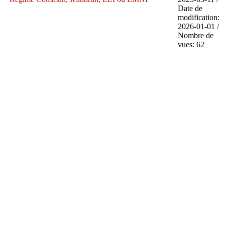
Date de
modification:
2026-01-01 /
Nombre de
vues: 62