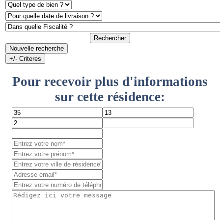
Rechercher
Nouvelle recherche
+/- Criteres
Pour recevoir plus d'informations
sur cette résidence: