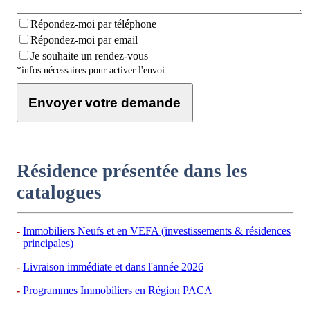
Répondez-moi par téléphone
Répondez-moi par email
Je souhaite un rendez-vous
*infos nécessaires pour activer l'envoi
Envoyer votre demande
Résidence présentée dans les
catalogues
Immobiliers Neufs et en VEFA (investissements & résidences
principales)
Livraison immédiate et dans l'année 2026
Programmes Immobiliers en Région PACA