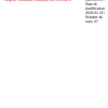
Date de
modification:
2026-01-19 /
Nombre de
vues: 67